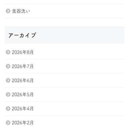
会社案内
お問い合わせ
食器洗い
Tel.047-411-7285
アーカイブ
お問い合わせ
2026年8月
2026年7月
2026年6月
2026年5月
2026年4月
2026年2月