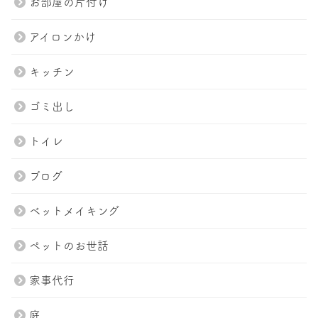
お部屋の片付け
アイロンかけ
キッチン
ゴミ出し
トイレ
ブログ
ベットメイキング
ペットのお世話
家事代行
庭