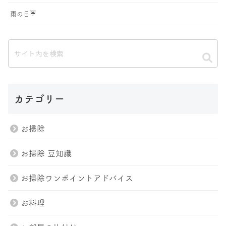
雨の日☔️
カテゴリー
お掃除
お掃除 豆知識
お掃除ワンポイントアドバイス
お料理