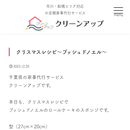
市川・船橋エリア対応
toggle
の定額家事代行サービス
クリスマスレシピ～ブッシュドノエル～
2023.12.20
千葉県の家事代行サービス
クリーンアップです。
本日も、クリスマスレシピで
ブッシュドノエルのロールケーキのスポンジです。
型（27cm×20cm）