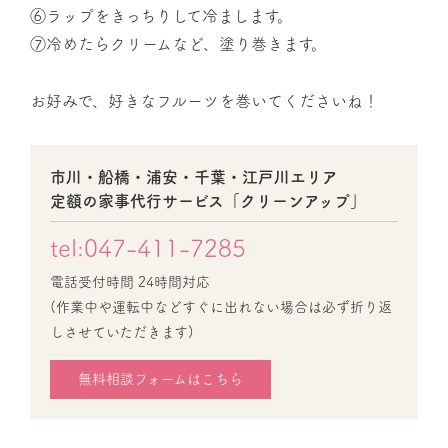
⑥ラップをきっちりして冷まします。
⑦冷めたらクリームなど、塗り巻きます。
お好みで、好きなフルーツを巻いてくださいね！
市川・船橋・浦安・千葉・江戸川エリア
定額の家事代行サービス「クリーンアップ」
tel:047-411-7285
電話受付時間 24時間対応
(作業中や運転中などすぐに出れない場合は必ず折り返
しさせていただきます)
無料相談フォームはこちら