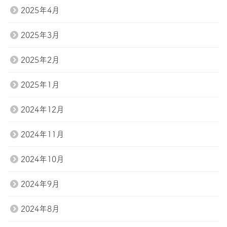
2025年4月
2025年3月
2025年2月
2025年1月
2024年12月
2024年11月
2024年10月
2024年9月
2024年8月