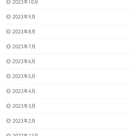
2023年10月
2023年9月
2023年8月
2023年7月
2023年6月
2023年5月
2023年4月
2023年3月
2023年2月
2022年12月