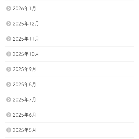
2026年1月
2025年12月
2025年11月
2025年10月
2025年9月
2025年8月
2025年7月
2025年6月
2025年5月