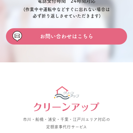
電話受付時間 24時間対応
(作業中や運転中などすぐに出れない場合は
必ず折り返しさせていただきます)
お問い合わせはこちら
市川・船橋・浦安・千葉・江戸川エリア対応の
定額家事代行サービス