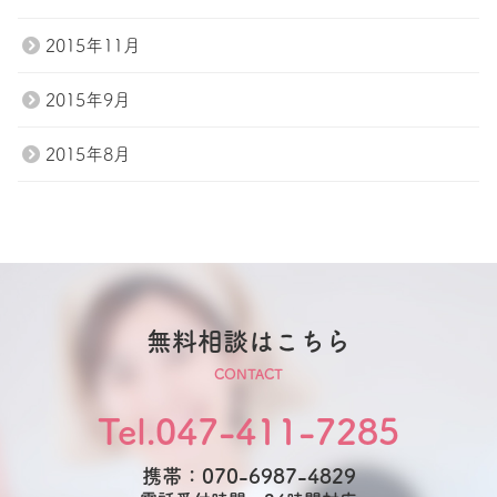
2015年11月
2015年9月
2015年8月
無料相談はこちら
CONTACT
Tel.047-411-7285
携帯：070-6987-4829