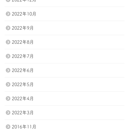
2022年10月
2022年9月
2022年8月
2022年7月
2022年6月
2022年5月
2022年4月
2022年3月
2016年11月