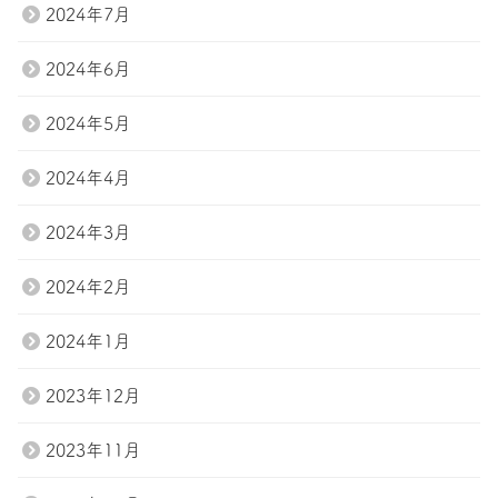
2024年7月
2024年6月
2024年5月
2024年4月
2024年3月
2024年2月
2024年1月
2023年12月
2023年11月