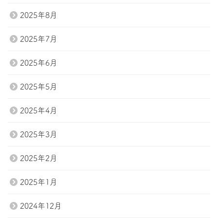
2025年8月
2025年7月
2025年6月
2025年5月
2025年4月
2025年3月
2025年2月
2025年1月
2024年12月