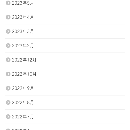
2023年5月
2023年4月
2023年3月
2023年2月
2022年12月
2022年10月
2022年9月
2022年8月
2022年7月