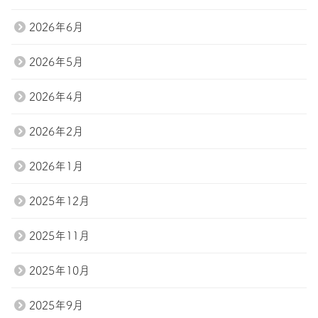
トップページ
プラン紹介
2026年6月
スタッフ
ブログ
2026年5月
会社案内
お問い合わせ
2026年4月
Tel.047-411-7285
2026年2月
2026年1月
お問い合わせ
2025年12月
2025年11月
2025年10月
2025年9月