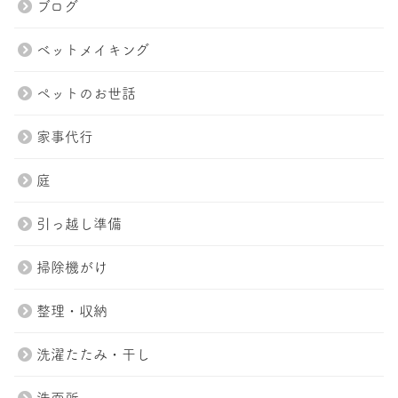
ブログ
ベットメイキング
ペットのお世話
家事代行
庭
引っ越し準備
掃除機がけ
整理・収納
洗濯たたみ・干し