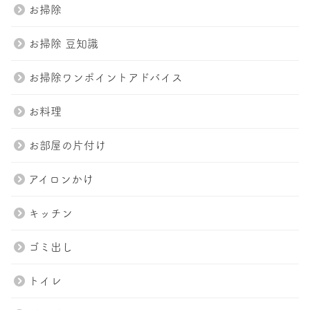
お掃除
お掃除 豆知識
お掃除ワンポイントアドバイス
お料理
お部屋の片付け
アイロンかけ
キッチン
ゴミ出し
トイレ