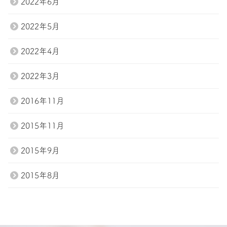
2022年6月
2022年5月
2022年4月
2022年3月
2016年11月
2015年11月
2015年9月
2015年8月