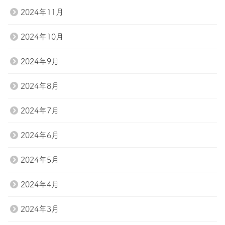
2024年11月
2024年10月
2024年9月
2024年8月
2024年7月
2024年6月
2024年5月
2024年4月
2024年3月