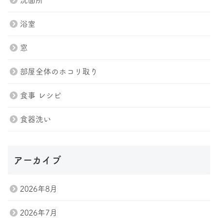
洗面所
浴室
窓
部屋全体のホコリ取り
食事 レシピ
食器洗い
アーカイブ
2026年8月
2026年7月