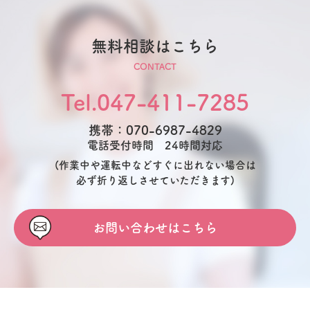
無料相談はこちら
CONTACT
Tel.047-411-7285
携帯：070-6987-4829
電話受付時間 24時間対応
(作業中や運転中などすぐに出れない場合は
必ず折り返しさせていただきます)
お問い合わせはこちら