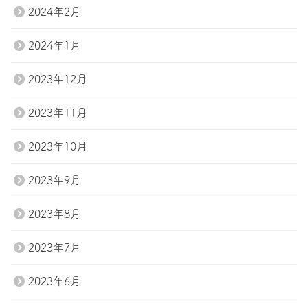
2024年2月
2024年1月
2023年12月
2023年11月
2023年10月
2023年9月
2023年8月
2023年7月
2023年6月