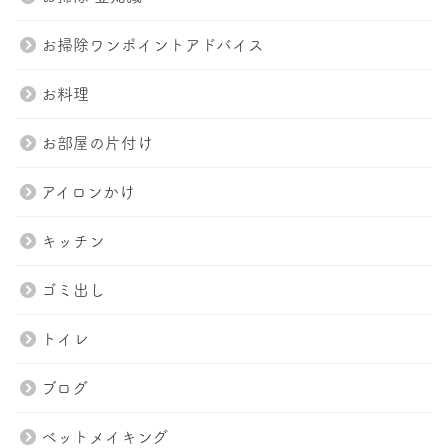
お掃除ワンポイントアドバイス
お料理
お部屋の片付け
アイロンかけ
キッチン
ゴミ出し
トイレ
ブログ
ベットメイキング