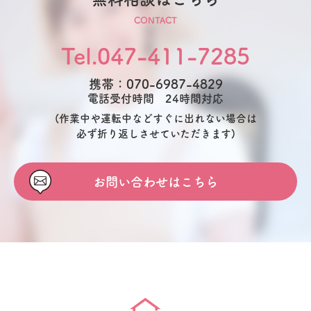
CONTACT
Tel.047-411-7285
携帯：070-6987-4829
電話受付時間 24時間対応
(作業中や運転中などすぐに出れない場合は
必ず折り返しさせていただきます)
お問い合わせはこちら