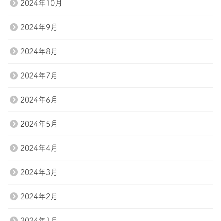
2024年10月
2024年9月
2024年8月
2024年7月
2024年6月
2024年5月
2024年4月
2024年3月
2024年2月
2024年1月