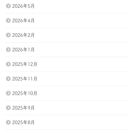
2026年5月
2026年4月
2026年2月
2026年1月
2025年12月
2025年11月
2025年10月
2025年9月
2025年8月