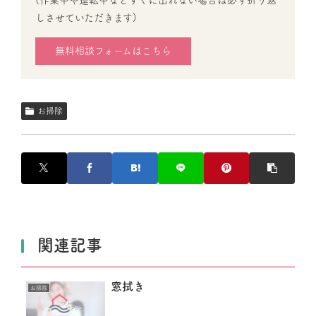
しさせていただきます)
無料相談フォームはこちら
お掃除
関連記事
窓拭き
お掃除