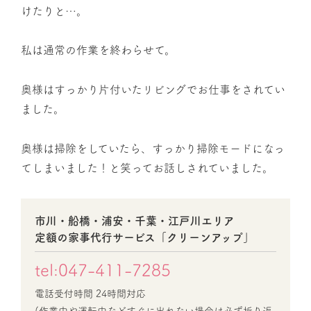
けたりと…。
私は通常の作業を終わらせて。
奥様はすっかり片付いたリビングでお仕事をされてい
ました。
奥様は掃除をしていたら、すっかり掃除モードになっ
てしまいました！と笑ってお話しされていました。
市川・船橋・浦安・千葉・江戸川エリア
定額の家事代行サービス「クリーンアップ」
tel:047-411-7285
電話受付時間 24時間対応
(作業中や運転中などすぐに出れない場合は必ず折り返