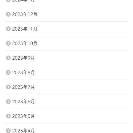
2023年12月
2023年11月
2023年10月
2023年9月
2023年8月
2023年7月
2023年6月
2023年5月
2023年4月