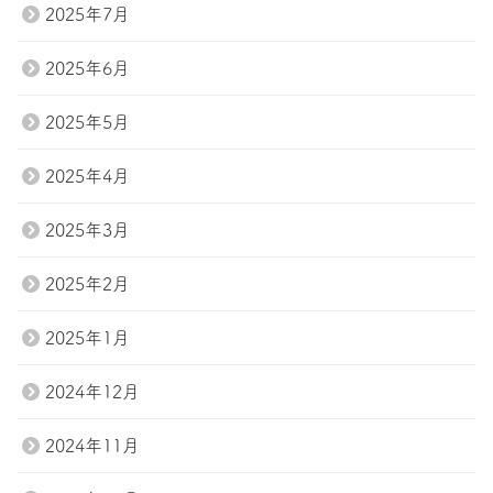
2025年7月
2025年6月
2025年5月
2025年4月
2025年3月
2025年2月
2025年1月
2024年12月
2024年11月