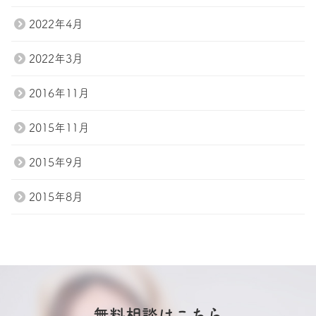
2022年4月
2022年3月
2016年11月
2015年11月
2015年9月
2015年8月
無料相談はこちら