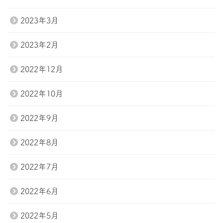
2023年3月
2023年2月
2022年12月
2022年10月
2022年9月
2022年8月
2022年7月
2022年6月
2022年5月