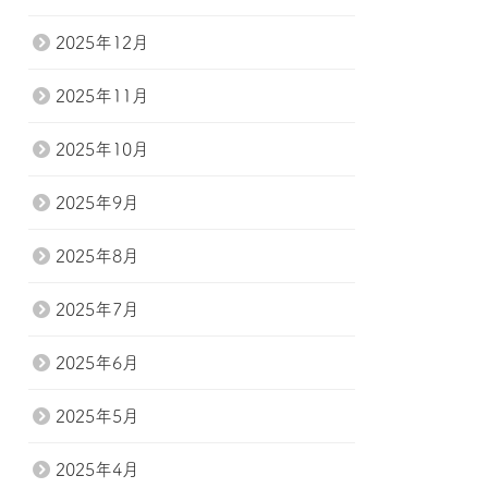
2025年12月
2025年11月
2025年10月
2025年9月
2025年8月
2025年7月
2025年6月
2025年5月
2025年4月