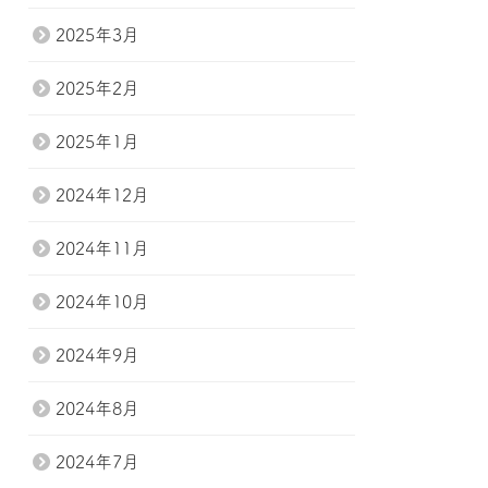
2025年3月
2025年2月
2025年1月
2024年12月
2024年11月
2024年10月
2024年9月
2024年8月
2024年7月