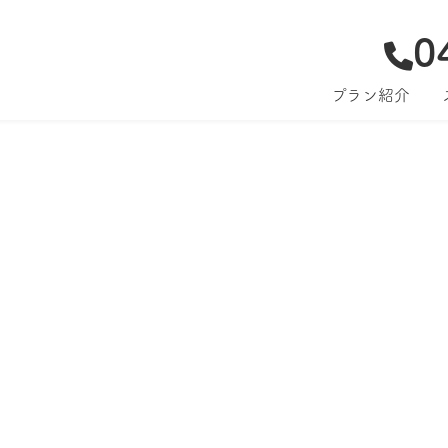
0
プラン紹介