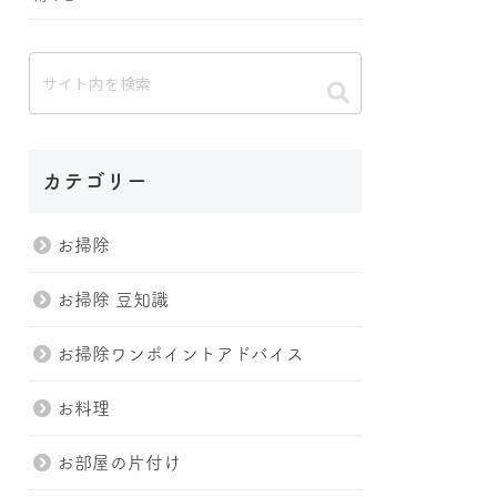
カテゴリー
お掃除
お掃除 豆知識
お掃除ワンポイントアドバイス
お料理
お部屋の片付け