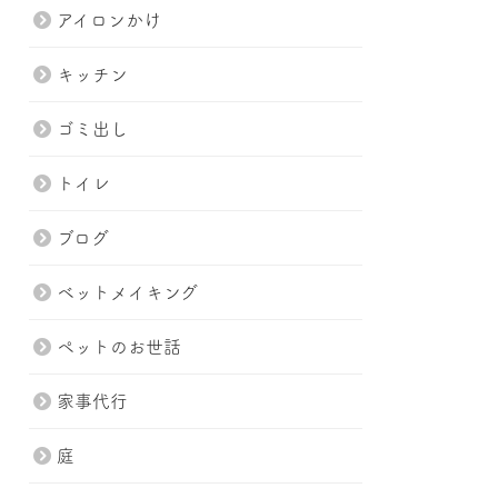
アイロンかけ
キッチン
ゴミ出し
トイレ
ブログ
ベットメイキング
ペットのお世話
家事代行
庭