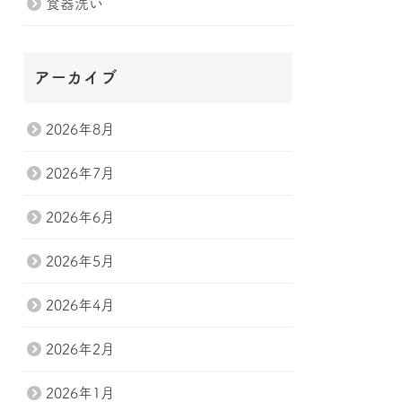
食器洗い
アーカイブ
2026年8月
2026年7月
2026年6月
2026年5月
2026年4月
2026年2月
2026年1月