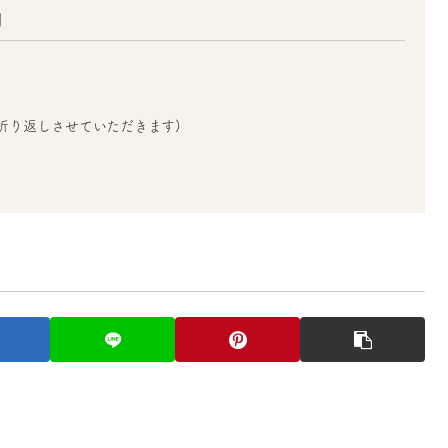
」
折り返しさせていただきます)