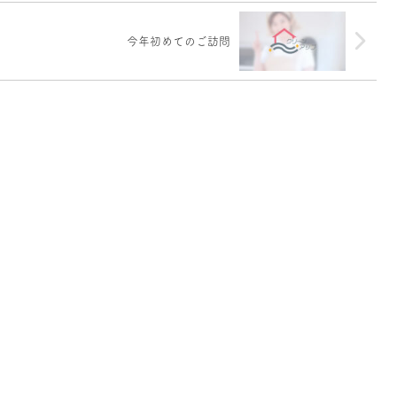
今年初めてのご訪問