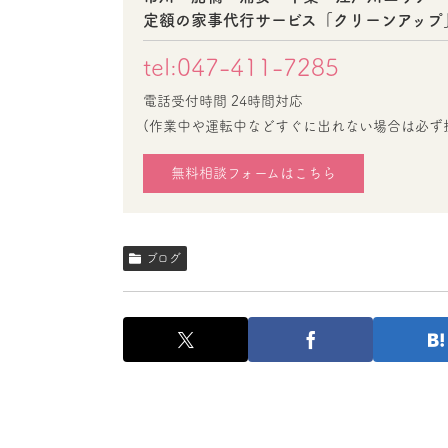
定額の家事代行サービス「クリーンアップ
tel:047-411-7285
電話受付時間 24時間対応
(作業中や運転中などすぐに出れない場合は必ず
無料相談フォームはこちら
ブログ