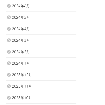
2024年6月
2024年5月
2024年4月
2024年3月
2024年2月
2024年1月
2023年12月
2023年11月
2023年10月