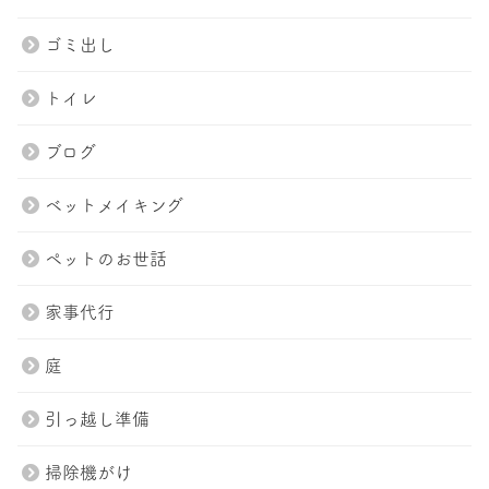
ゴミ出し
トイレ
ブログ
ベットメイキング
ペットのお世話
家事代行
庭
引っ越し準備
掃除機がけ