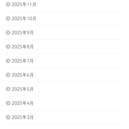
2025年11月
2025年10月
2025年9月
2025年8月
2025年7月
2025年6月
2025年5月
2025年4月
2025年3月