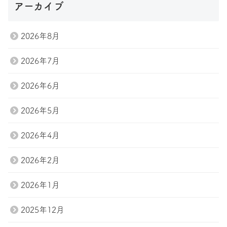
アーカイブ
2026年8月
2026年7月
2026年6月
2026年5月
2026年4月
2026年2月
2026年1月
2025年12月