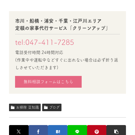
市川・船橋・浦安・千葉・江戸川エリア
定額の家事代行サービス「クリーンアップ」
tel:047-411-7285
電話受付時間 24時間対応
(作業中や運転中などすぐに出れない場合は必ず折り返
しさせていただきます)
無料相談フォームはこちら
お掃除 豆知識
ブログ