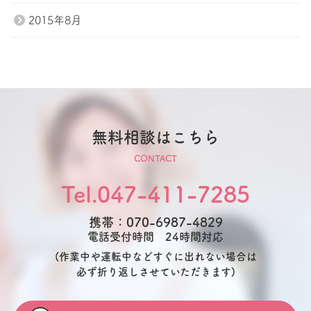
2015年8月
無料相談はこちら
CONTACT
Tel.047-411-7285
携帯：070-6987-4829
電話受付時間 24時間対応
(作業中や運転中などすぐに出れない場合は
必ず折り返しさせていただきます)