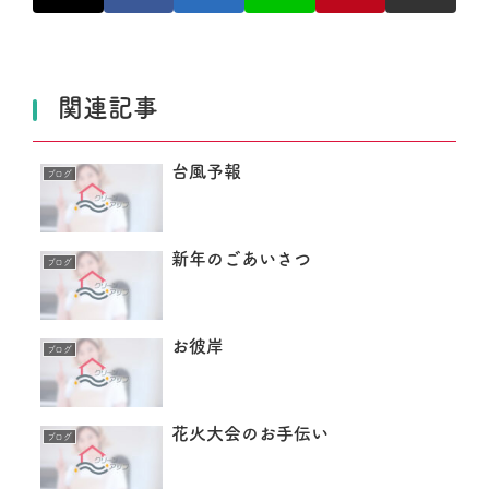
関連記事
台風予報
ブログ
新年のごあいさつ
ブログ
お彼岸
ブログ
花火大会のお手伝い
ブログ