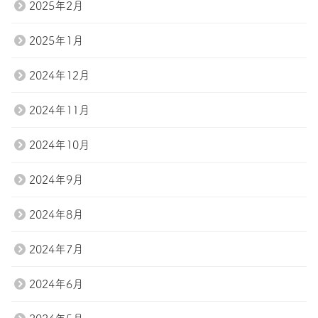
2025年2月
2025年1月
2024年12月
2024年11月
2024年10月
2024年9月
2024年8月
2024年7月
2024年6月