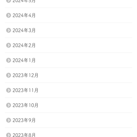
2024年5月
2024年4月
2024年3月
2024年2月
2024年1月
2023年12月
2023年11月
2023年10月
2023年9月
2023年8月