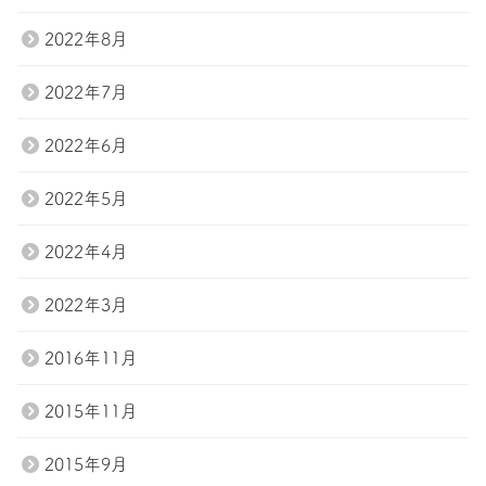
2022年8月
2022年7月
2022年6月
2022年5月
2022年4月
2022年3月
2016年11月
2015年11月
2015年9月