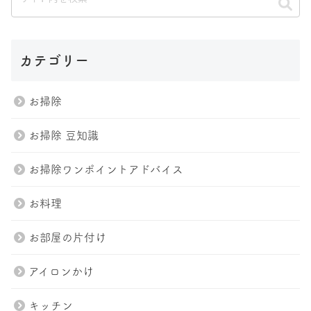
カテゴリー
お掃除
お掃除 豆知識
お掃除ワンポイントアドバイス
お料理
お部屋の片付け
アイロンかけ
キッチン