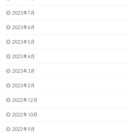
2023年7月
2023年6月
2023年5月
2023年4月
2023年3月
2023年2月
2022年12月
2022年10月
2022年9月