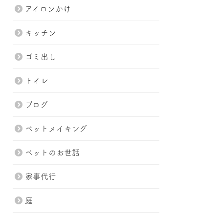
アイロンかけ
キッチン
ゴミ出し
トイレ
ブログ
ベットメイキング
ペットのお世話
家事代行
庭