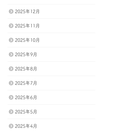
2025年12月
2025年11月
2025年10月
2025年9月
2025年8月
2025年7月
2025年6月
2025年5月
2025年4月