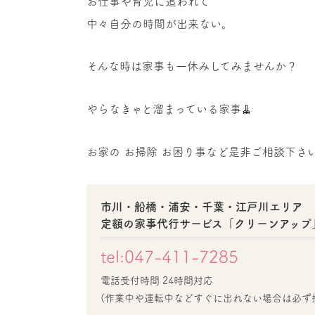
お仕事や育児に追われて
中々自分の時間が出来ない。
そんな時は家事も一休みしてみませんか？
やらなきゃと溜まっている家事🧹
お家の お掃除 お困り事など是非ご相談下さい
市川・船橋・浦安・千葉・江戸川エリア
定額の家事代行サービス「クリーンアップ
tel:047-411-7285
電話受付時間 24時間対応
(作業中や運転中などすぐに出れない場合は必ず