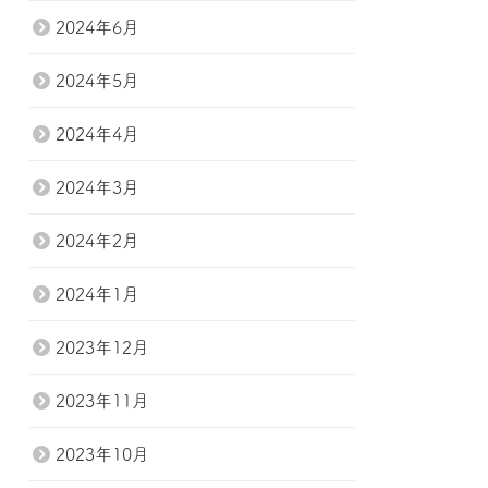
2024年6月
2024年5月
2024年4月
2024年3月
2024年2月
2024年1月
2023年12月
2023年11月
2023年10月