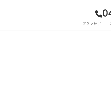
0
プラン紹介