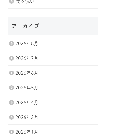
食器洗い
アーカイブ
2026年8月
2026年7月
2026年6月
2026年5月
2026年4月
2026年2月
2026年1月