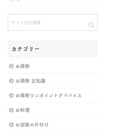
カテゴリー
お掃除
お掃除 豆知識
お掃除ワンポイントアドバイス
お料理
お部屋の片付け