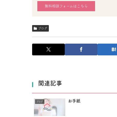
無料相談フォームはこちら
ブログ
関連記事
お手紙
ブログ