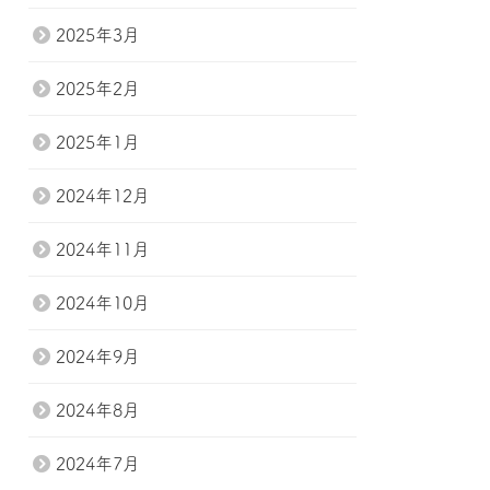
2025年3月
2025年2月
2025年1月
2024年12月
2024年11月
2024年10月
2024年9月
2024年8月
2024年7月