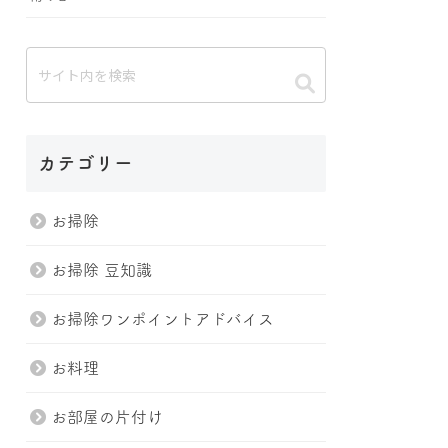
カテゴリー
お掃除
お掃除 豆知識
お掃除ワンポイントアドバイス
お料理
お部屋の片付け