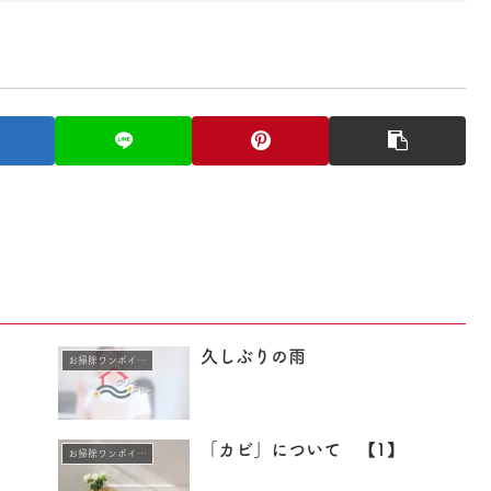
久しぶりの雨
お掃除ワンポイントアドバイス
「カビ」について 【1】
お掃除ワンポイントアドバイス