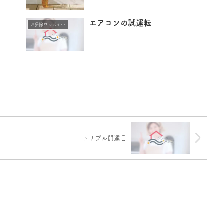
エアコンの試運転
お掃除ワンポイントアドバイス
トリプル開運日