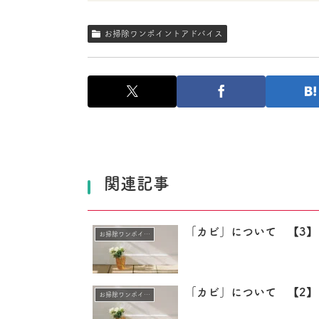
お掃除ワンポイントアドバイス
関連記事
「カビ」について 【3】
お掃除ワンポイントアドバイス
「カビ」について 【2】
お掃除ワンポイントアドバイス