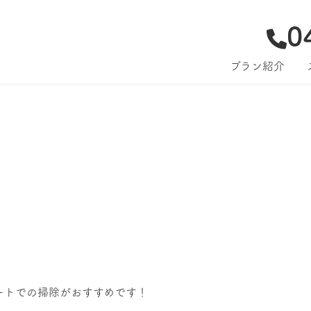
0
プラン紹介
ートでの掃除がおすすめです！