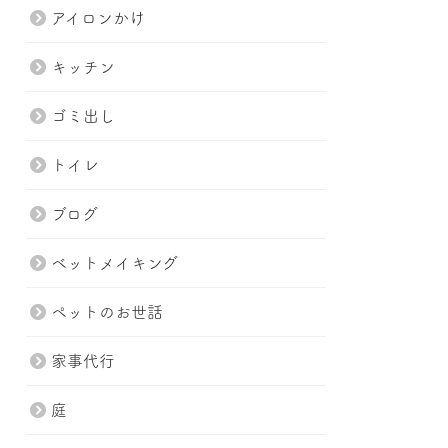
アイロンかけ
キッチン
ゴミ出し
トイレ
ブログ
ベットメイキング
ペットのお世話
家事代行
庭