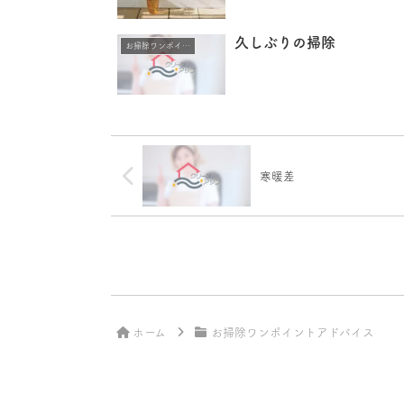
久しぶりの掃除
お掃除ワンポイントアドバイス
寒暖差
ホーム
お掃除ワンポイントアドバイス