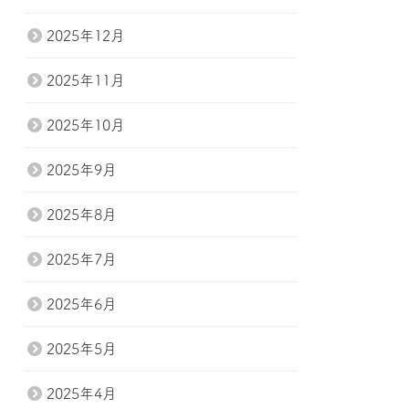
2025年12月
2025年11月
2025年10月
2025年9月
2025年8月
2025年7月
2025年6月
2025年5月
2025年4月