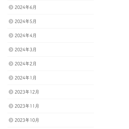
2024年6月
2024年5月
2024年4月
2024年3月
2024年2月
2024年1月
2023年12月
2023年11月
2023年10月