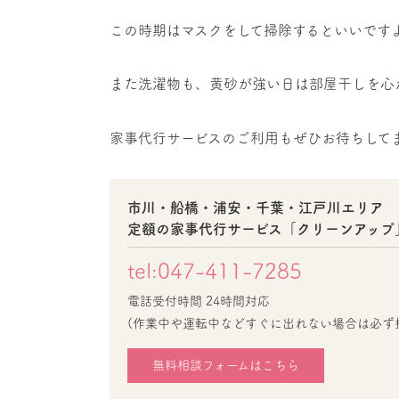
この時期はマスクをして掃除するといいです
また洗濯物も、黄砂が強い日は部屋干しを心
家事代行サービスのご利用もぜひお待ちして
市川・船橋・浦安・千葉・江戸川エリア
定額の家事代行サービス「クリーンアップ
tel:047-411-7285
電話受付時間 24時間対応
(作業中や運転中などすぐに出れない場合は必ず
無料相談フォームはこちら