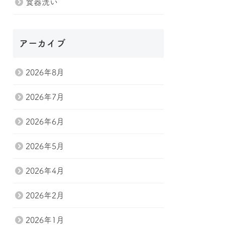
食器洗い
アーカイブ
2026年8月
2026年7月
2026年6月
2026年5月
2026年4月
2026年2月
2026年1月