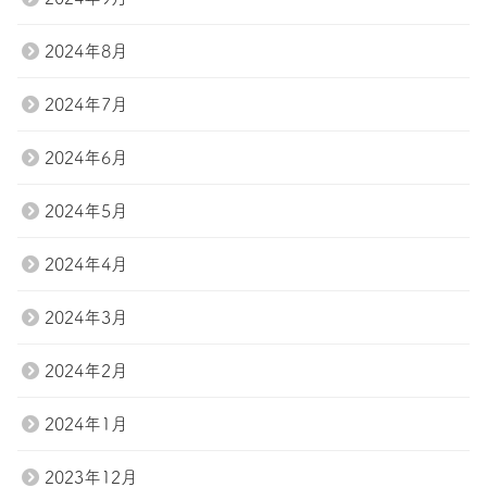
2024年8月
2024年7月
2024年6月
2024年5月
2024年4月
2024年3月
2024年2月
2024年1月
2023年12月