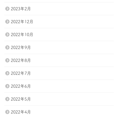
2023年2月
2022年12月
2022年10月
2022年9月
2022年8月
2022年7月
2022年6月
2022年5月
2022年4月