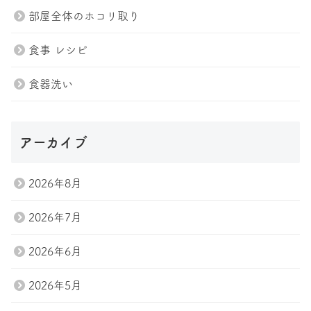
部屋全体のホコリ取り
食事 レシピ
食器洗い
トップページ
プラン紹介
アーカイブ
スタッフ
ブログ
2026年8月
会社案内
お問い合わせ
2026年7月
Tel.047-411-7285
2026年6月
お問い合わせ
2026年5月