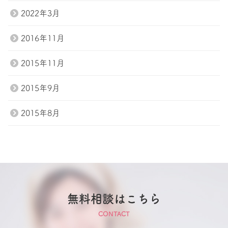
2022年3月
2016年11月
2015年11月
2015年9月
2015年8月
無料相談はこちら
CONTACT