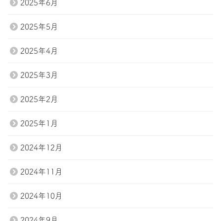
2025年6月
2025年5月
2025年4月
2025年3月
2025年2月
2025年1月
2024年12月
2024年11月
2024年10月
2024年9月