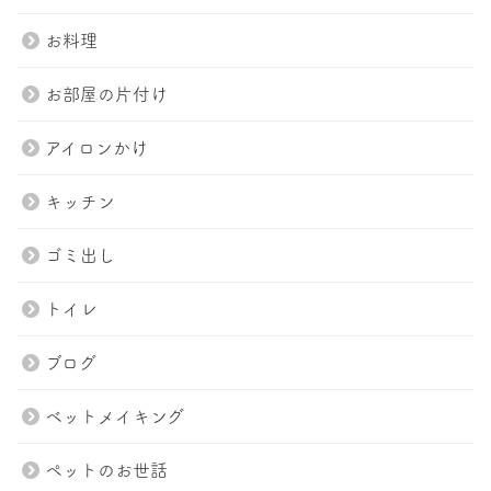
お料理
お部屋の片付け
アイロンかけ
キッチン
ゴミ出し
トイレ
ブログ
ベットメイキング
ペットのお世話