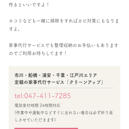
作るといいですよ！
ホコリなども一緒に掃除をすればカビ対策にもなりま
すよ。
家事代行サービスでも整理収納のお手伝いもあります
のでご利用お待ちしてます！
市川・船橋・浦安・千葉・江戸川エリア
定額の家事代行サービス「クリーンアップ」
tel:047-411-7285
電話受付時間 24時間対応
(作業中や運転中などすぐに出れない場合は必ず折り返
しさせていただきます)