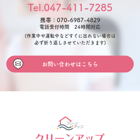
Tel.047-411-7285
携帯：070-6987-4829
電話受付時間 24時間対応
(作業中や運転中などすぐに出れない場合は
必ず折り返しさせていただきます)
お問い合わせはこちら