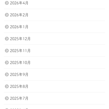
2026年4月
2026年2月
2026年1月
2025年12月
2025年11月
2025年10月
2025年9月
2025年8月
2025年7月