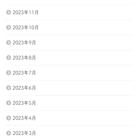
2023年11月
2023年10月
2023年9月
2023年8月
2023年7月
2023年6月
2023年5月
2023年4月
2023年3月