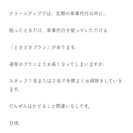
クリーンアップでは、定期の家事代行以外に、
困ったときだけ、家事代行を使っていただける
「ときどきプラン」があります。
通常のプランよりお高くなってしまいますが、
スタッフ１名または２名で手際よくお掃除をしていき
ます。
だんぜんはかどること間違いなしです。
日頃、