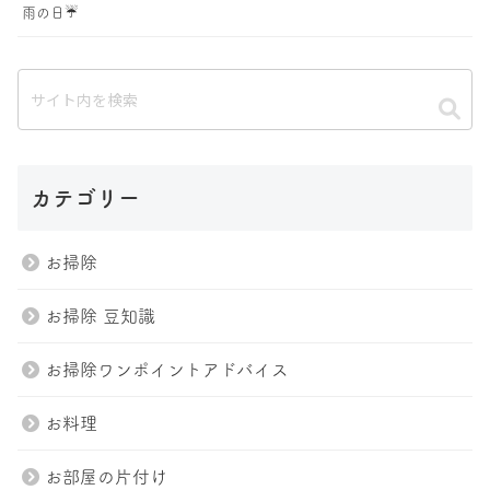
雨の日☔️
カテゴリー
お掃除
お掃除 豆知識
お掃除ワンポイントアドバイス
お料理
お部屋の片付け