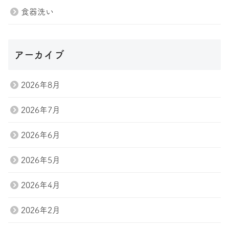
食器洗い
アーカイブ
2026年8月
2026年7月
2026年6月
2026年5月
2026年4月
2026年2月