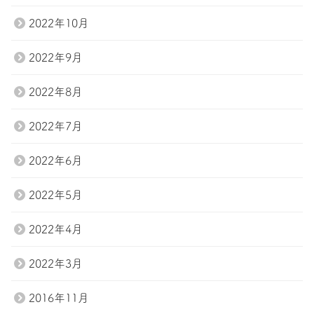
2022年10月
2022年9月
2022年8月
2022年7月
2022年6月
2022年5月
2022年4月
2022年3月
2016年11月