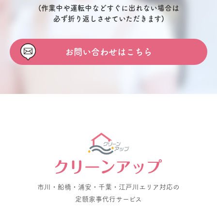
(作業中や運転中などすぐに出れない場合は
必ず折り返しさせていただきます)
お問い合わせはこちら
市川・船橋・浦安・千葉・江戸川エリア対応の
定額家事代行サービス