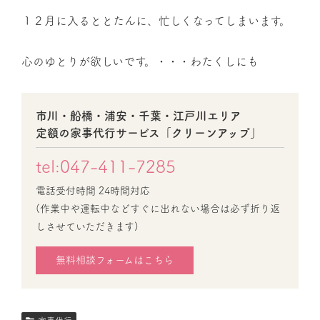
１２月に入るととたんに、忙しくなってしまいます。
心のゆとりが欲しいです。・・・わたくしにも
市川・船橋・浦安・千葉・江戸川エリア
定額の家事代行サービス「クリーンアップ」
tel:047-411-7285
電話受付時間 24時間対応
(作業中や運転中などすぐに出れない場合は必ず折り返
しさせていただきます)
無料相談フォームはこちら