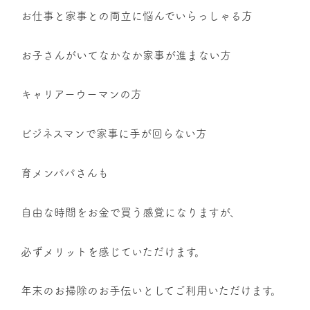
お仕事と家事との両立に悩んでいらっしゃる方
お子さんがいてなかなか家事が進まない方
キャリアーウーマンの方
ビジネスマンで家事に手が回らない方
育メンパパさんも
自由な時間をお金で買う感覚になりますが、
必ずメリットを感じていただけます。
年末のお掃除のお手伝いとしてご利用いただけます。