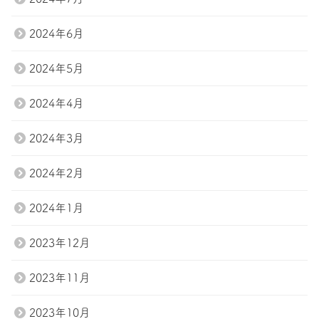
2024年6月
2024年5月
2024年4月
2024年3月
2024年2月
2024年1月
2023年12月
2023年11月
2023年10月