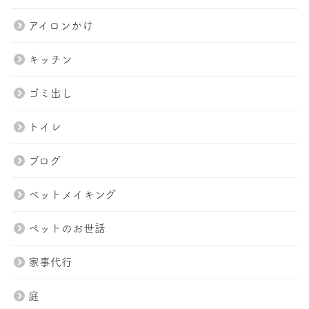
アイロンかけ
キッチン
ゴミ出し
トイレ
ブログ
ベットメイキング
ペットのお世話
家事代行
庭