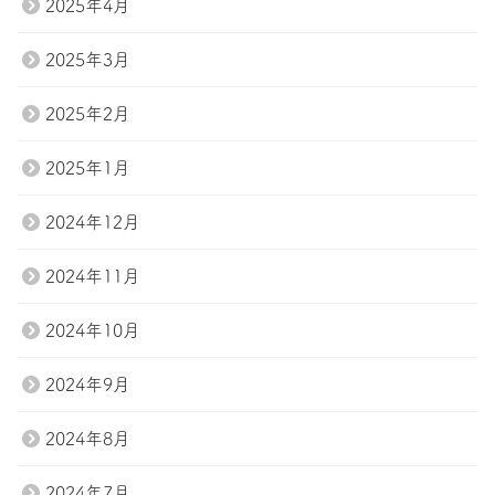
2025年4月
2025年3月
2025年2月
2025年1月
2024年12月
2024年11月
2024年10月
2024年9月
2024年8月
2024年7月