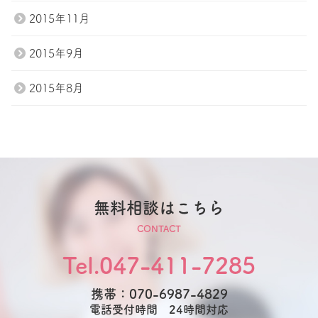
2015年11月
2015年9月
2015年8月
無料相談はこちら
CONTACT
Tel.047-411-7285
携帯：070-6987-4829
電話受付時間 24時間対応