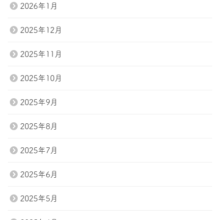
2026年1月
2025年12月
2025年11月
2025年10月
2025年9月
2025年8月
2025年7月
2025年6月
2025年5月