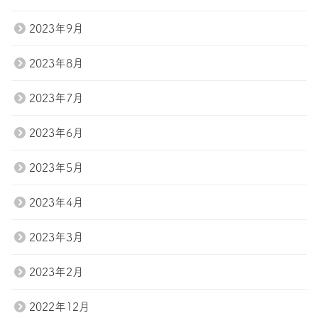
2023年9月
2023年8月
2023年7月
2023年6月
2023年5月
2023年4月
2023年3月
2023年2月
2022年12月