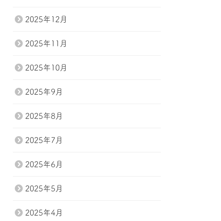
2025年12月
2025年11月
2025年10月
2025年9月
2025年8月
2025年7月
2025年6月
2025年5月
2025年4月