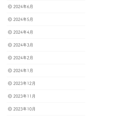
2024年6月
2024年5月
2024年4月
2024年3月
2024年2月
2024年1月
2023年12月
2023年11月
2023年10月