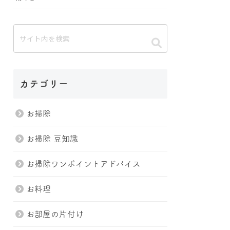
カテゴリー
お掃除
お掃除 豆知識
お掃除ワンポイントアドバイス
お料理
お部屋の片付け