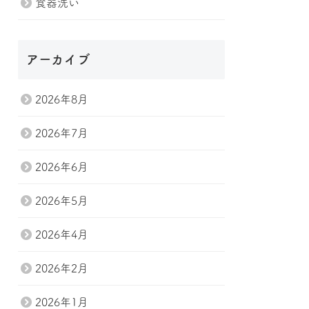
食器洗い
アーカイブ
2026年8月
2026年7月
2026年6月
2026年5月
2026年4月
2026年2月
2026年1月