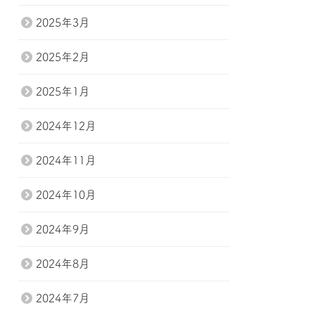
2025年3月
2025年2月
2025年1月
2024年12月
2024年11月
2024年10月
2024年9月
2024年8月
2024年7月