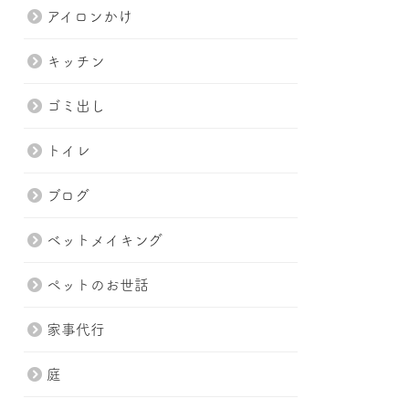
アイロンかけ
キッチン
ゴミ出し
トイレ
ブログ
ベットメイキング
ペットのお世話
家事代行
庭