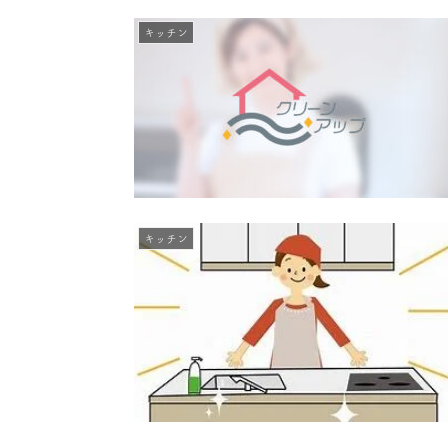
キッチン
キッチン