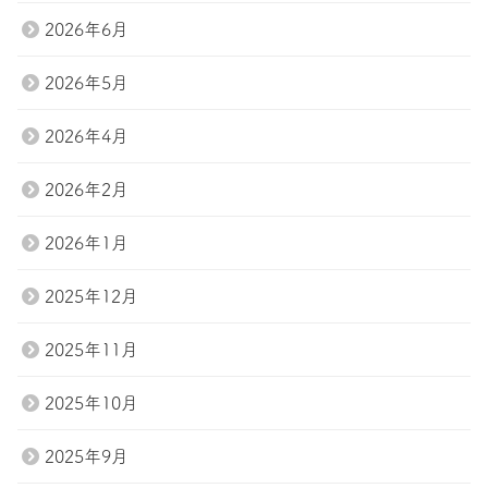
お問い合わせ
2026年6月
2026年5月
2026年4月
2026年2月
2026年1月
2025年12月
2025年11月
2025年10月
2025年9月