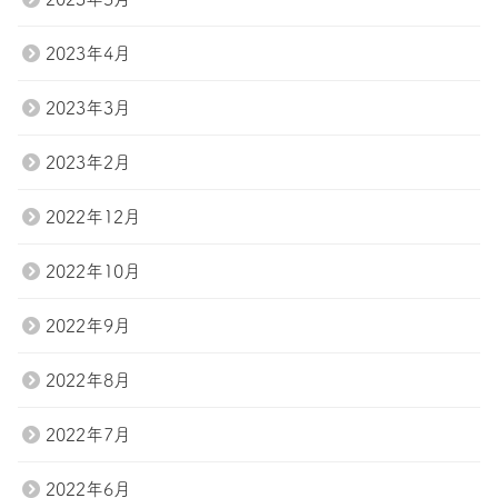
2023年4月
2023年3月
2023年2月
2022年12月
2022年10月
2022年9月
2022年8月
2022年7月
2022年6月