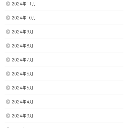
2024年11月
2024年10月
2024年9月
2024年8月
2024年7月
2024年6月
2024年5月
2024年4月
2024年3月