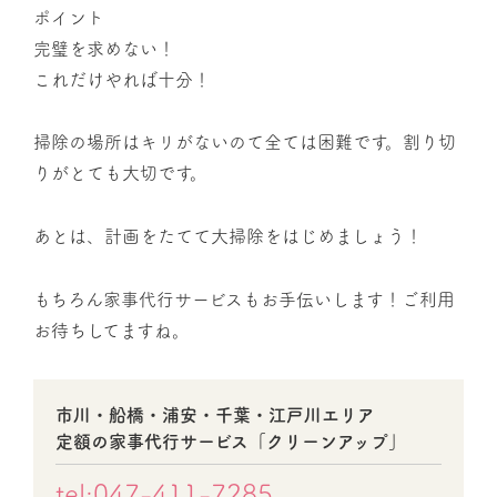
ポイント
完璧を求めない！
これだけやれば十分！
掃除の場所はキリがないのて全ては困難です。割り切
りがとても大切です。
あとは、計画をたてて大掃除をはじめましょう！
もちろん家事代行サービスもお手伝いします！ご利用
お待ちしてますね。
市川・船橋・浦安・千葉・江戸川エリア
定額の家事代行サービス「クリーンアップ」
tel:047-411-7285