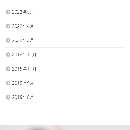
2022年5月
2022年4月
2022年3月
2016年11月
2015年11月
2015年9月
2015年8月