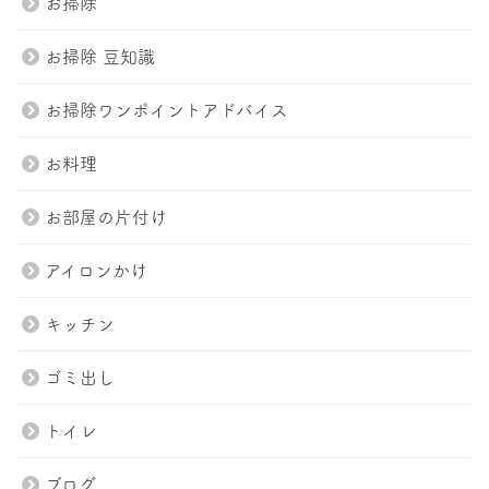
お掃除
お掃除 豆知識
お掃除ワンポイントアドバイス
お料理
お部屋の片付け
アイロンかけ
キッチン
ゴミ出し
トイレ
ブログ