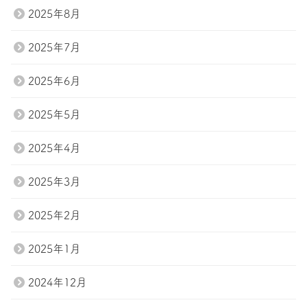
2025年8月
2025年7月
2025年6月
2025年5月
2025年4月
2025年3月
2025年2月
2025年1月
2024年12月