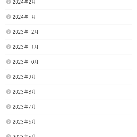
2024年2月
2024年1月
2023年12月
2023年11月
2023年10月
2023年9月
2023年8月
2023年7月
2023年6月
2023年5月