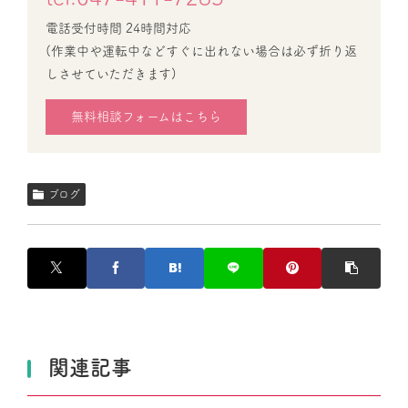
電話受付時間 24時間対応
(作業中や運転中などすぐに出れない場合は必ず折り返
しさせていただきます)
無料相談フォームはこちら
ブログ
関連記事