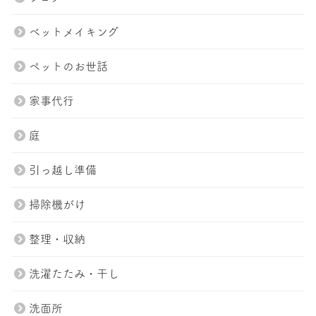
ベットメイキング
ペットのお世話
家事代行
庭
引っ越し準備
掃除機がけ
整理・収納
洗濯たたみ・干し
洗面所