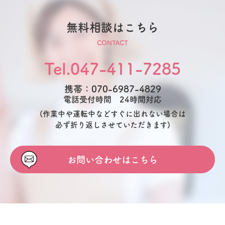
無料相談はこちら
CONTACT
Tel.047-411-7285
携帯：070-6987-4829
電話受付時間 24時間対応
(作業中や運転中などすぐに出れない場合は
必ず折り返しさせていただきます)
お問い合わせはこちら