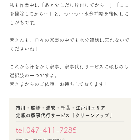
私も作業中は「あと少しだけ片付けてから…」「ここ
を掃除してから…」と、ついつい水分補給を後回しに
しがちです。
皆さんも、日々の家事の中でも水分補給は忘れないで
くださいね！
これから汗をかく家事、家事代行サービスに頼むのも
選択肢の一つですよ。
皆さまからのご依頼、お待ちしております！
市川・船橋・浦安・千葉・江戸川エリア
定額の家事代行サービス「クリーンアップ」
tel:047-411-7285