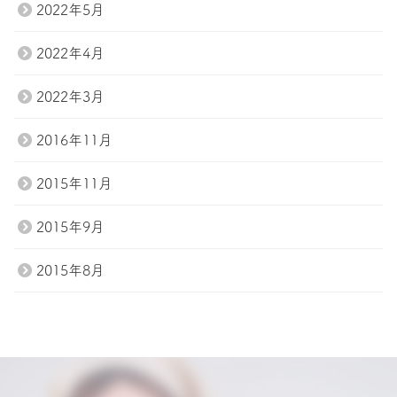
2022年5月
2022年4月
2022年3月
2016年11月
2015年11月
2015年9月
2015年8月