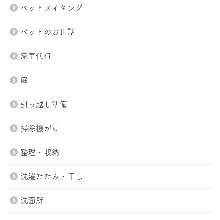
ベットメイキング
ペットのお世話
家事代行
庭
引っ越し準備
掃除機がけ
整理・収納
洗濯たたみ・干し
洗面所