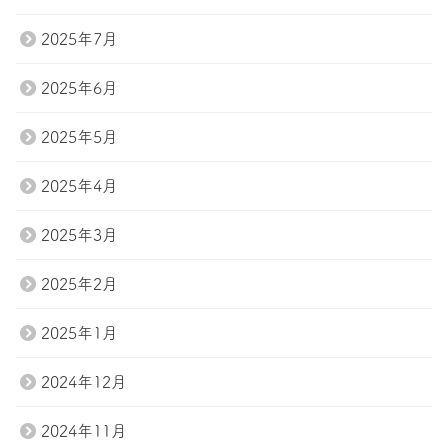
2025年7月
2025年6月
2025年5月
2025年4月
2025年3月
2025年2月
2025年1月
2024年12月
2024年11月