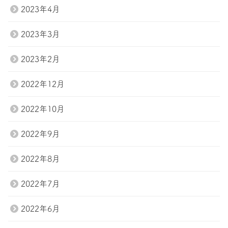
2023年4月
2023年3月
2023年2月
2022年12月
2022年10月
2022年9月
2022年8月
2022年7月
2022年6月