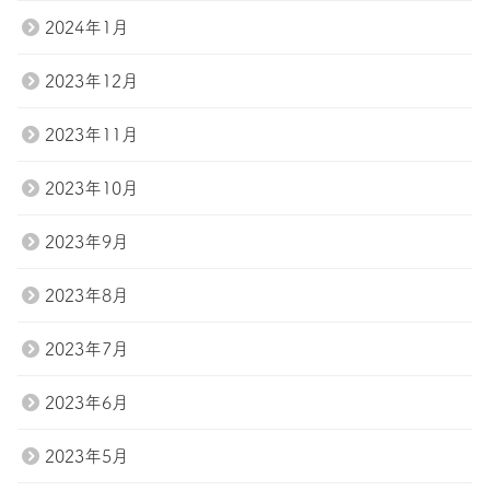
2024年1月
2023年12月
2023年11月
2023年10月
2023年9月
2023年8月
2023年7月
2023年6月
2023年5月