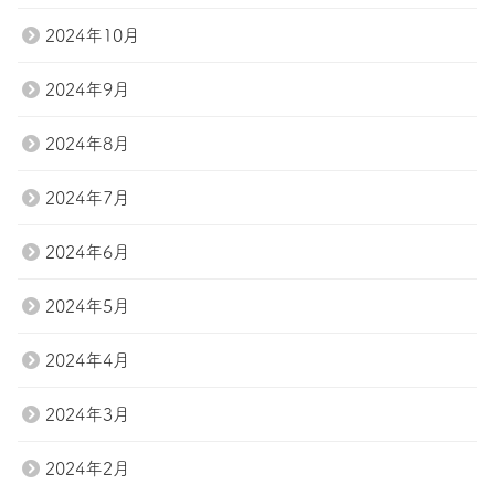
2024年10月
2024年9月
2024年8月
2024年7月
2024年6月
2024年5月
2024年4月
2024年3月
2024年2月