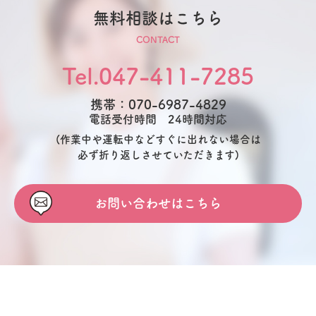
無料相談はこちら
CONTACT
Tel.047-411-7285
携帯：070-6987-4829
電話受付時間 24時間対応
(作業中や運転中などすぐに出れない場合は
必ず折り返しさせていただきます)
お問い合わせはこちら