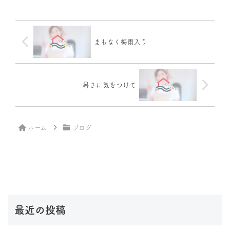
まもなく梅雨入り
暑さに気をつけて
ホーム
ブログ
最近の投稿