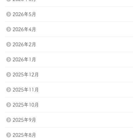
2026年5月
2026年4月
2026年2月
2026年1月
2025年12月
2025年11月
2025年10月
2025年9月
2025年8月