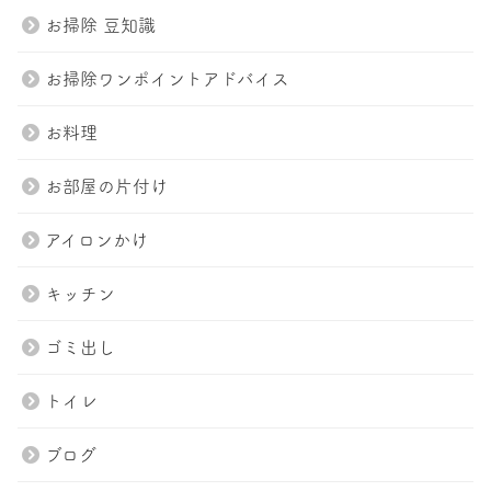
お掃除 豆知識
お掃除ワンポイントアドバイス
お料理
お部屋の片付け
アイロンかけ
キッチン
ゴミ出し
トイレ
ブログ