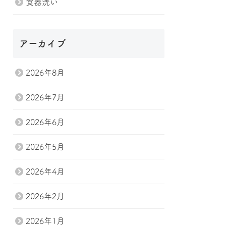
食器洗い
アーカイブ
2026年8月
2026年7月
2026年6月
2026年5月
2026年4月
2026年2月
2026年1月