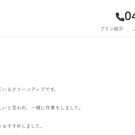
0
プラン紹介
ているクリーンアップです。
しいと言われ、一緒に作業をしました。
をおすすめしました。