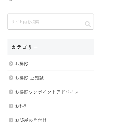
カテゴリー
お掃除
お掃除 豆知識
お掃除ワンポイントアドバイス
お料理
お部屋の片付け