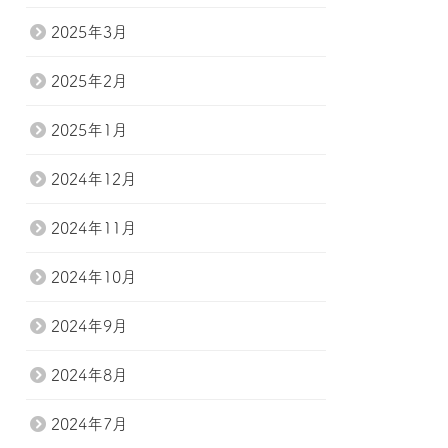
2025年3月
2025年2月
2025年1月
2024年12月
2024年11月
2024年10月
2024年9月
2024年8月
2024年7月