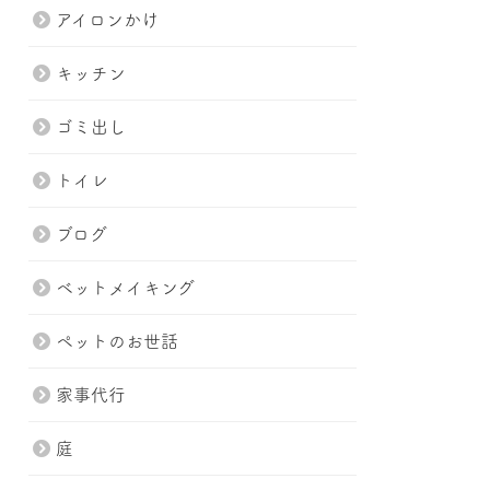
アイロンかけ
キッチン
ゴミ出し
トイレ
ブログ
ベットメイキング
ペットのお世話
家事代行
庭