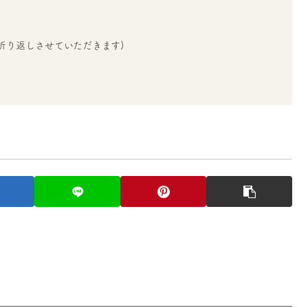
折り返しさせていただきます)