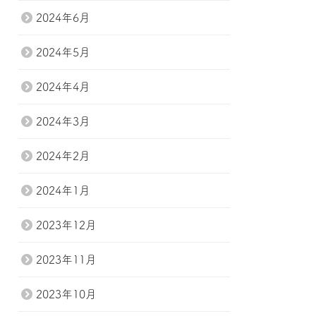
2024年6月
2024年5月
2024年4月
2024年3月
2024年2月
2024年1月
2023年12月
2023年11月
2023年10月