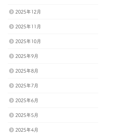
2025年12月
2025年11月
2025年10月
2025年9月
2025年8月
2025年7月
2025年6月
2025年5月
2025年4月