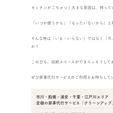
キッチンがごちゃつく大きな原因は、持って
「いつか使うかも」「もったいないから」と
そんな時は「いる・いらない」ではなく「今
か？
この日も、収納スペースができスッキリして
ぜひ家事代行サービスのご利用もお待ちして
市川・船橋・浦安・千葉・江戸川エリア
定額の家事代行サービス「クリーンアップ