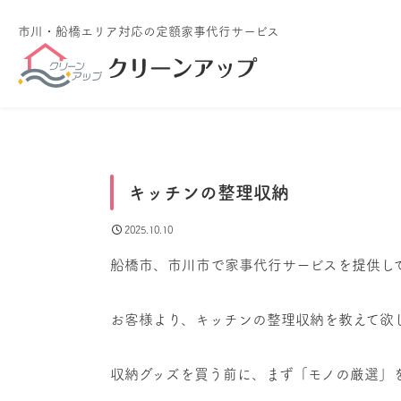
市川・船橋エリア対応
の定額家事代行サービス
キッチンの整理収納
2025.10.10
船橋市、市川市で家事代行サービスを提供し
お客様より、キッチンの整理収納を教えて欲
収納グッズを買う前に、まず「モノの厳選」