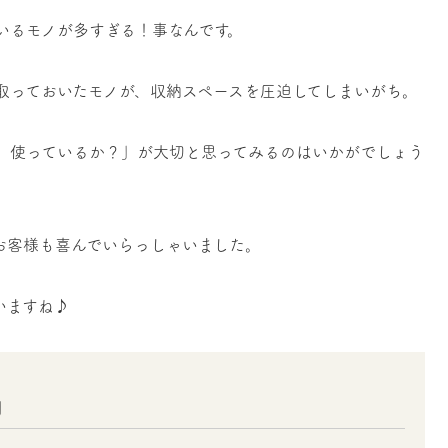
いるモノが多すぎる！事なんです。
取っておいたモノが、収納スペースを圧迫してしまいがち。
、使っているか？」が大切と思ってみるのはいかがでしょう
お客様も喜んでいらっしゃいました。
いますね♪
」