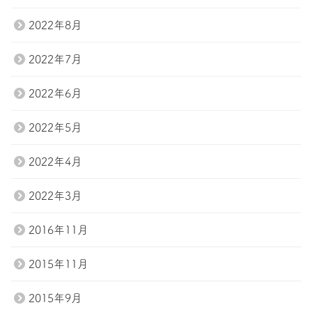
2022年8月
2022年7月
2022年6月
2022年5月
2022年4月
2022年3月
2016年11月
2015年11月
2015年9月