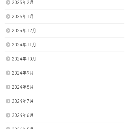
2025年2月
2025年1月
2024年12月
2024年11月
2024年10月
2024年9月
2024年8月
2024年7月
2024年6月