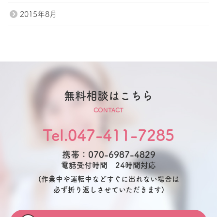
2015年8月
無料相談はこちら
CONTACT
Tel.047-411-7285
携帯：070-6987-4829
電話受付時間 24時間対応
(作業中や運転中などすぐに出れない場合は
必ず折り返しさせていただきます)