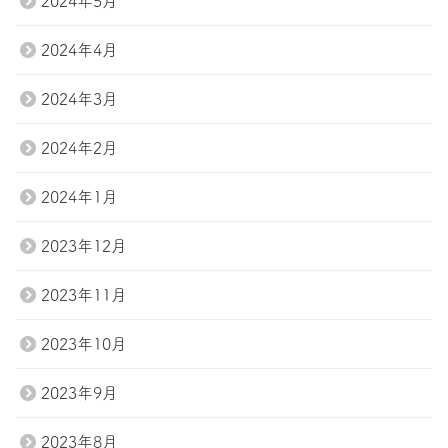
2024年5月
2024年4月
2024年3月
2024年2月
2024年1月
2023年12月
2023年11月
2023年10月
2023年9月
2023年8月