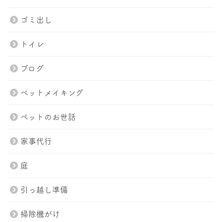
ゴミ出し
トイレ
ブログ
ベットメイキング
ペットのお世話
家事代行
庭
引っ越し準備
掃除機がけ