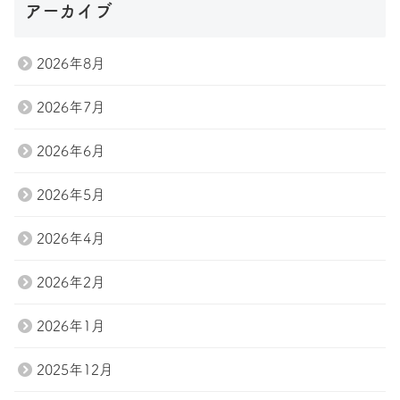
アーカイブ
Tel.047-411-7285
2026年8月
お問い合わせ
2026年7月
2026年6月
2026年5月
2026年4月
2026年2月
2026年1月
2025年12月