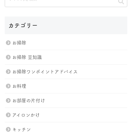
カテゴリー
お掃除
お掃除 豆知識
お掃除ワンポイントアドバイス
お料理
お部屋の片付け
アイロンかけ
キッチン