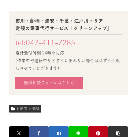
市川・船橋・浦安・千葉・江戸川エリア
定額の家事代行サービス「クリーンアップ」
tel:047-411-7285
電話受付時間 24時間対応
(作業中や運転中などすぐに出れない場合は必ず折り返
しさせていただきます)
無料相談フォームはこちら
お掃除 豆知識