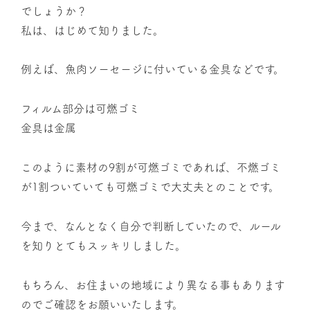
でしょうか？
私は、はじめて知りました。
例えば、魚肉ソーセージに付いている金具などです。
フィルム部分は可燃ゴミ
金具は金属
このように素材の9割が可燃ゴミであれば、不燃ゴミ
が1割ついていても可燃ゴミで大丈夫とのことです。
今まで、なんとなく自分で判断していたので、ルール
を知りとてもスッキリしました。
もちろん、お住まいの地域により異なる事もあります
のでご確認をお願いいたします。