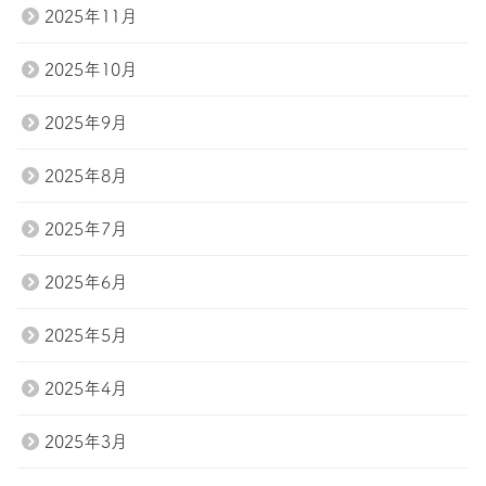
2025年11月
2025年10月
2025年9月
2025年8月
2025年7月
2025年6月
2025年5月
2025年4月
2025年3月