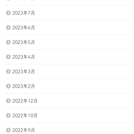
2023年7月
2023年6月
2023年5月
2023年4月
2023年3月
2023年2月
2022年12月
2022年10月
2022年9月