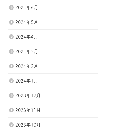
2024年6月
2024年5月
2024年4月
2024年3月
2024年2月
2024年1月
2023年12月
2023年11月
2023年10月