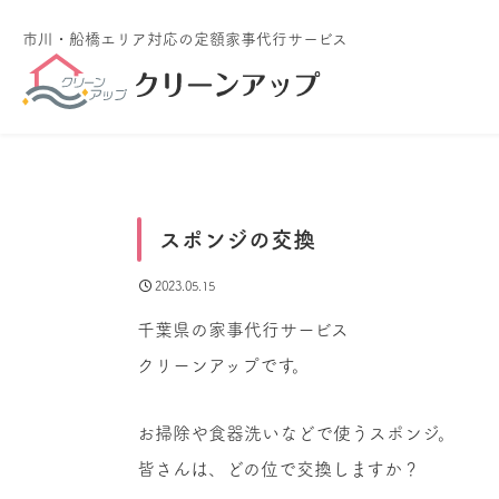
市川・船橋エリア対応
の定額家事代行サービス
スポンジの交換
2023.05.15
千葉県の家事代行サービス
クリーンアップです。
お掃除や食器洗いなどで使うスポンジ。
皆さんは、どの位で交換しますか？