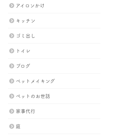
アイロンかけ
キッチン
ゴミ出し
トイレ
ブログ
ベットメイキング
ペットのお世話
家事代行
庭