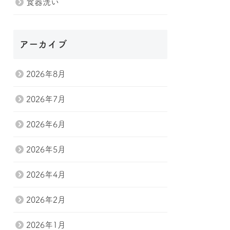
食器洗い
アーカイブ
2026年8月
2026年7月
2026年6月
2026年5月
2026年4月
2026年2月
2026年1月