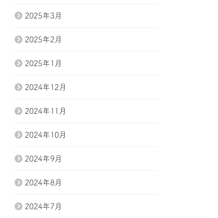
2025年3月
2025年2月
2025年1月
2024年12月
2024年11月
2024年10月
2024年9月
2024年8月
2024年7月