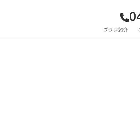
0
プラン紹介