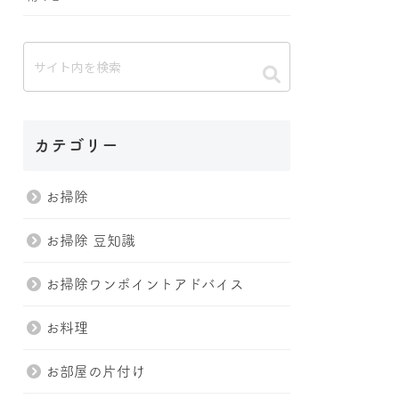
カテゴリー
お掃除
お掃除 豆知識
お掃除ワンポイントアドバイス
お料理
お部屋の片付け