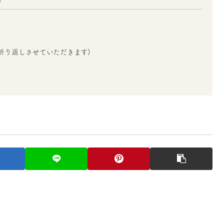
折り返しさせていただきます)