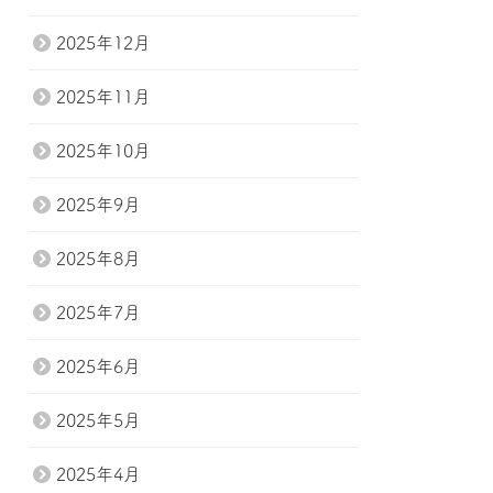
2025年12月
2025年11月
2025年10月
2025年9月
2025年8月
2025年7月
2025年6月
2025年5月
2025年4月