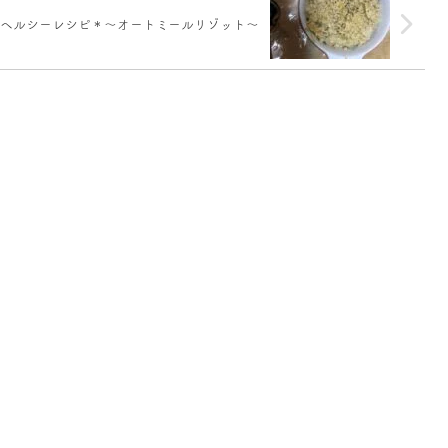
ヘルシーレシピ＊〜オートミールリゾット〜