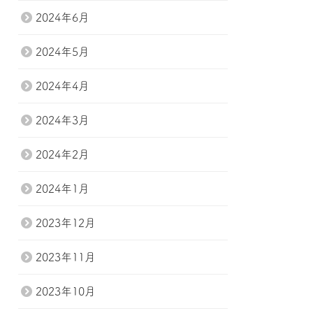
2024年6月
2024年5月
2024年4月
2024年3月
2024年2月
2024年1月
2023年12月
2023年11月
2023年10月