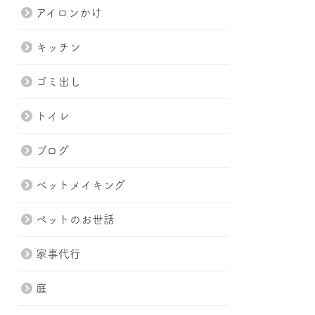
アイロンかけ
キッチン
ゴミ出し
トイレ
ブログ
ベットメイキング
ペットのお世話
家事代行
庭