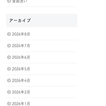
食器洗い
アーカイブ
2026年8月
2026年7月
2026年6月
2026年5月
2026年4月
2026年2月
2026年1月