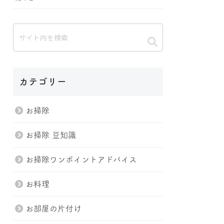
カテゴリー
お掃除
お掃除 豆知識
お掃除ワンポイントアドバイス
お料理
お部屋の片付け