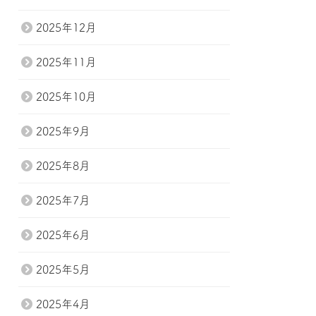
2025年12月
2025年11月
2025年10月
2025年9月
2025年8月
2025年7月
2025年6月
2025年5月
2025年4月