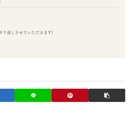
」
折り返しさせていただきます)