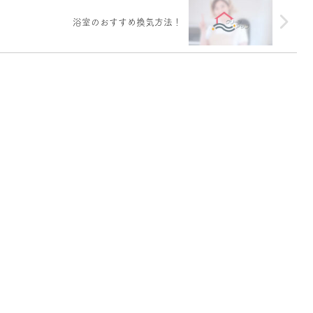
浴室のおすすめ換気方法！