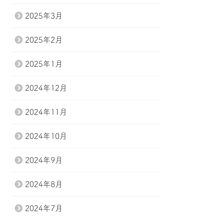
2025年3月
2025年2月
2025年1月
2024年12月
2024年11月
2024年10月
2024年9月
2024年8月
2024年7月