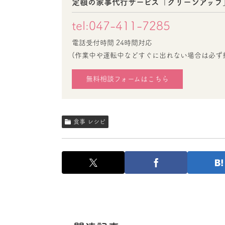
定額の家事代行サービス「クリーンアップ
tel:047-411-7285
電話受付時間 24時間対応
(作業中や運転中などすぐに出れない場合は必ず
無料相談フォームはこちら
食事 レシピ