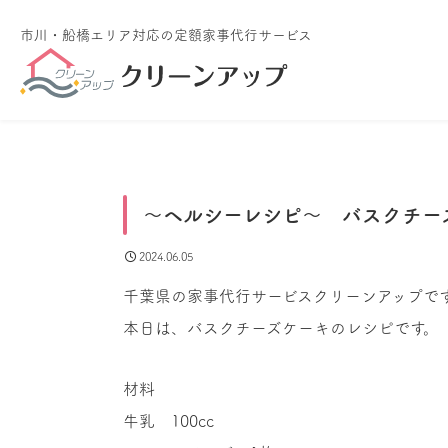
市川・船橋エリア対応
の定額家事代行サービス
〜ヘルシーレシピ〜 バスクチー
2024.06.05
千葉県の家事代行サービスクリーンアップで
本日は、バスクチーズケーキのレシピです。
材料
牛乳 100cc