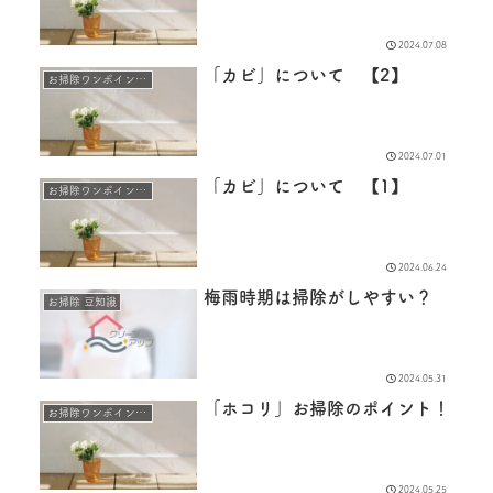
2024.07.08
「カビ」について 【2】
お掃除ワンポイントアドバイス
2024.07.01
「カビ」について 【1】
お掃除ワンポイントアドバイス
2024.06.24
梅雨時期は掃除がしやすい？
お掃除 豆知識
2024.05.31
「ホコリ」お掃除のポイント！
お掃除ワンポイントアドバイス
2024.05.25