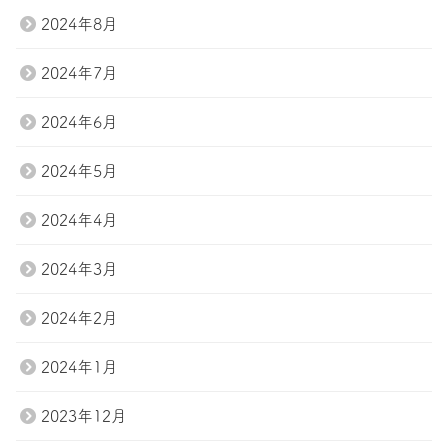
2024年8月
2024年7月
2024年6月
2024年5月
2024年4月
2024年3月
2024年2月
2024年1月
2023年12月