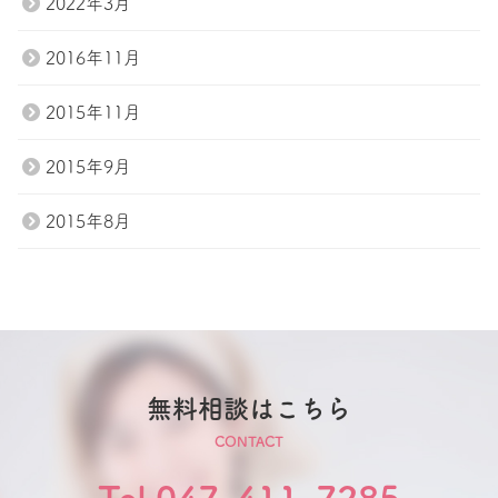
2022年3月
2016年11月
2015年11月
2015年9月
2015年8月
無料相談はこちら
CONTACT