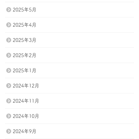
2025年5月
2025年4月
2025年3月
2025年2月
2025年1月
2024年12月
2024年11月
2024年10月
2024年9月