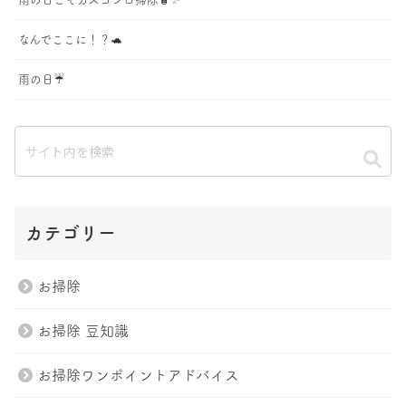
なんでここに！？🐢
雨の日☔️
カテゴリー
お掃除
お掃除 豆知識
お掃除ワンポイントアドバイス