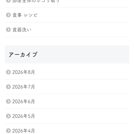
部屋全体のホコリ取り
食事 レシピ
食器洗い
アーカイブ
2026年8月
2026年7月
2026年6月
2026年5月
トップページ
プラン紹介
2026年4月