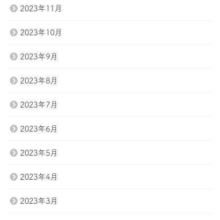
2023年11月
2023年10月
2023年9月
2023年8月
2023年7月
2023年6月
2023年5月
2023年4月
2023年3月