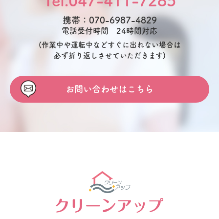
Tel.047-411-7285
携帯：070-6987-4829
電話受付時間 24時間対応
(作業中や運転中などすぐに出れない場合は
必ず折り返しさせていただきます)
お問い合わせはこちら