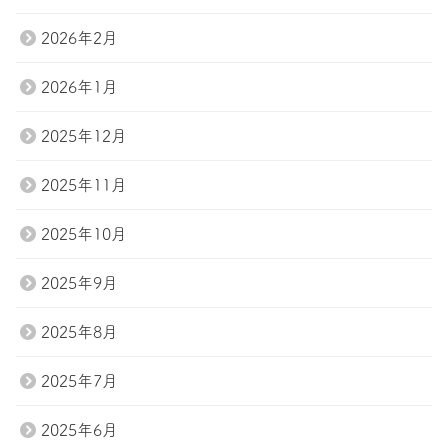
スタッフ
ブログ
2026年2月
会社案内
お問い合わせ
2026年1月
Tel.047-411-7285
2025年12月
お問い合わせ
2025年11月
2025年10月
2025年9月
2025年8月
2025年7月
2025年6月