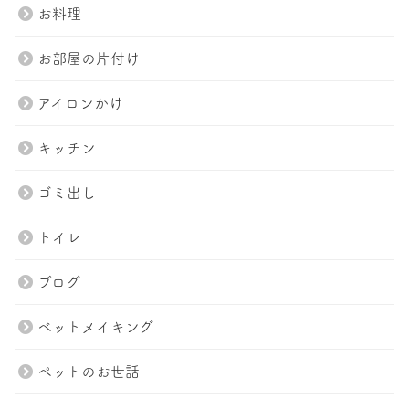
お料理
お部屋の片付け
アイロンかけ
キッチン
ゴミ出し
トイレ
ブログ
ベットメイキング
ペットのお世話