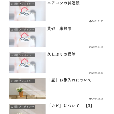
エアコンの試運転
お掃除ワンポイントアドバイス
2025.05.23
黄砂 床掃除
お掃除ワンポイントアドバイス
2025.03.07
久しぶりの掃除
お掃除ワンポイントアドバイス
2025.01.10
「畳」お手入れについて
お掃除ワンポイントアドバイス
2024.08.05
「カビ」について 【3】
お掃除ワンポイントアドバイス