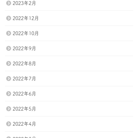
2023年2月
2022年12月
2022年10月
2022年9月
2022年8月
2022年7月
2022年6月
2022年5月
2022年4月